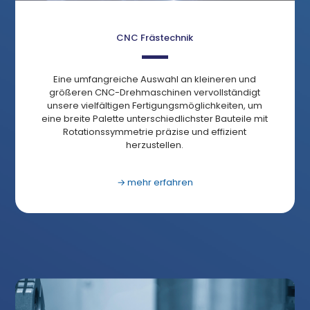
CNC Frästechnik
Eine umfangreiche Auswahl an kleineren und
größeren CNC-Drehmaschinen vervollständigt
unsere vielfältigen Fertigungsmöglichkeiten, um
eine breite Palette unterschiedlichster Bauteile mit
Rotationssymmetrie präzise und effizient
herzustellen.
→ mehr erfahren