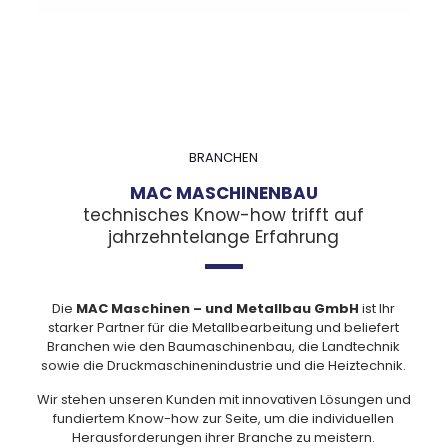
BRANCHEN
MAC MASCHINENBAU
technisches Know-how trifft auf
jahrzehntelange Erfahrung
Die
MAC Maschinen – und Metallbau GmbH
ist Ihr
starker Partner
für die Metallbearbeitung und beliefert
Branchen wie den Baumaschinenbau, die
Landtechnik
sowie die Druckmaschinenindustrie und die
Heiztechnik.
Wir stehen unseren Kunden mit innovativen Lösungen und
fundiertem Know-how zur Seite, um die individuellen
Herausforderungen ihrer Branche zu meistern.