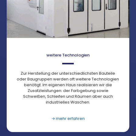
weitere Technologien
Zur Herstellung der unterschiedlichsten Bauteile
oder Baugruppen werden oft weitere Technologien
benötigt.
Im eigenen Haus realisieren wir die
Zusatzleistungen: der
Farbgebung sowie
Schweißen, Schleifen und Räumen aber auch
industrielles Waschen.
→ mehr erfahren