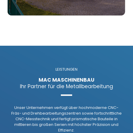
LEISTUNGEN
MAC MASCHINENBAU
Ihr Partner für die Metallbearbeitung
Unser Unternehmen verfügt über hochmoderne CNC-
Fräs- und Drehbearbeitungszentren sowie fortschrittliche
CNC-Messtechnik und fertigt prismatische Bauteile in
mittleren bis großen Serien mit höchster Präzision und
Effizienz.