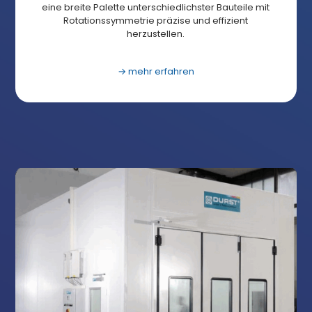
eine breite Palette unterschiedlichster Bauteile mit
Rotationssymmetrie präzise und effizient
herzustellen.
→ mehr erfahren