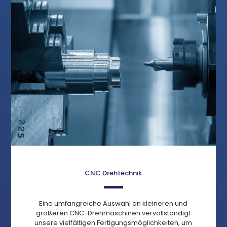
CNC Drehtechnik
Eine umfangreiche Auswahl an kleineren und
größeren CNC-Drehmaschinen vervollständigt
unsere vielfältigen Fertigungsmöglichkeiten, um