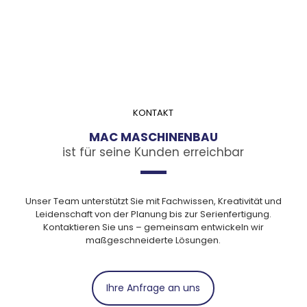
KONTAKT
MAC MASCHINENBAU
ist für seine Kunden erreichbar
Unser Team unterstützt Sie mit Fachwissen, Kreativität und
Leidenschaft von der Planung bis zur Serienfertigung.
Kontaktieren Sie uns – gemeinsam entwickeln wir
maßgeschneiderte Lösungen.
Ihre Anfrage an uns