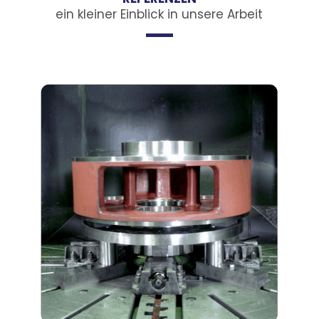
ein kleiner Einblick in unsere Arbeit