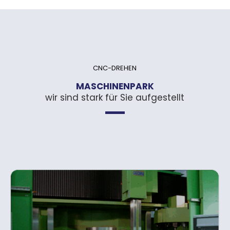
CNC-DREHEN
MASCHINENPARK
wir sind stark für Sie aufgestellt