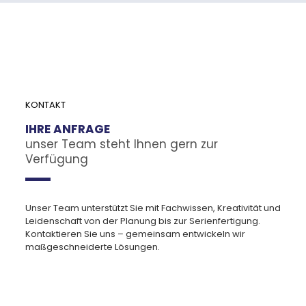
KONTAKT
IHRE ANFRAGE
unser Team steht Ihnen gern zur
Verfügung
Unser Team unterstützt Sie mit Fachwissen, Kreativität und
Leidenschaft von der Planung bis zur Serienfertigung.
Kontaktieren Sie uns – gemeinsam entwickeln wir
maßgeschneiderte Lösungen.